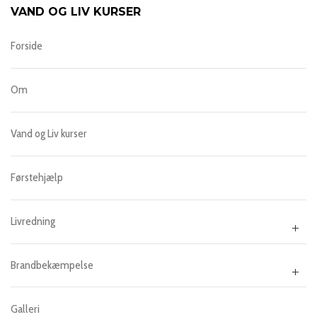
VAND OG LIV KURSER
Forside
Om
Vand og Liv kurser
Førstehjælp
Livredning
Brandbekæmpelse
Galleri