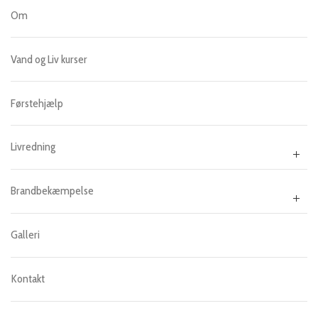
Om
Vand og Liv kurser
Førstehjælp
Livredning
Brandbekæmpelse
Galleri
Kontakt