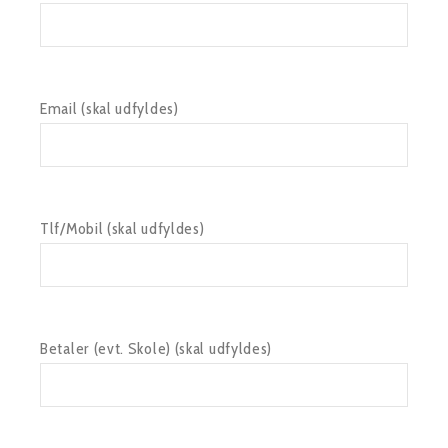
Email (skal udfyldes)
Tlf/Mobil (skal udfyldes)
Betaler (evt. Skole) (skal udfyldes)