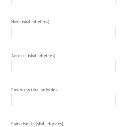
Navn (skal udfyldes)
Adresse (skal udfyldes)
Postnr/by (skal udfyldes)
Fødselsdato (skal udfyldes)