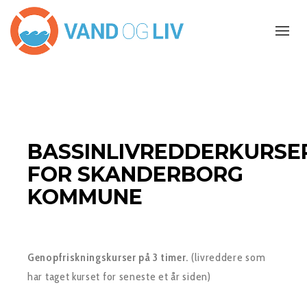
BASSINLIVREDDERKURSE
FOR SKANDERBORG
KOMMUNE
Genopfriskningskurser på 3 timer.
(livreddere som
har taget kurset for seneste et år siden)