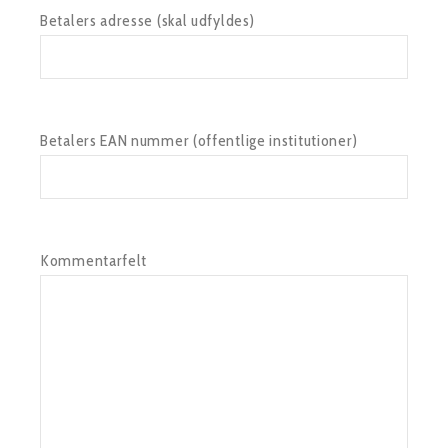
Betalers adresse (skal udfyldes)
Betalers EAN nummer (offentlige institutioner)
Kommentarfelt