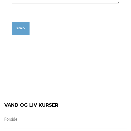
VAND OG LIV KURSER
Forside